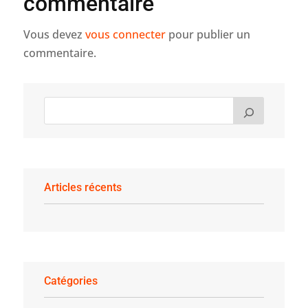
commentaire
Vous devez
vous connecter
pour publier un
commentaire.
Articles récents
Catégories