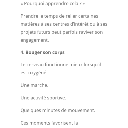
« Pourquoi apprendre cela ? »
Prendre le temps de relier certaines
matières à ses centres d’intérêt ou à ses
projets futurs peut parfois raviver son
engagement.
Bouger son corps
Le cerveau fonctionne mieux lorsqu’il
est oxygéné.
Une marche.
Une activité sportive.
Quelques minutes de mouvement.
Ces moments favorisent la