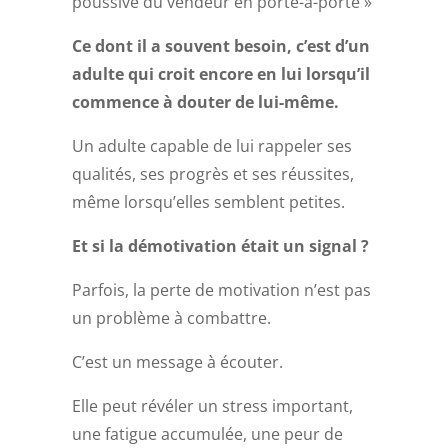
poussive du vendeur en porte-à-porte »
Ce dont il a souvent besoin, c’est d’un
adulte qui croit encore en lui lorsqu’il
commence à douter de lui-même.
Un adulte capable de lui rappeler ses
qualités, ses progrès et ses réussites,
même lorsqu’elles semblent petites.
Et si la démotivation était un signal ?
Parfois, la perte de motivation n’est pas
un problème à combattre.
C’est un message à écouter.
Elle peut révéler un stress important,
une fatigue accumulée, une peur de