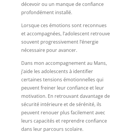
décevoir ou un manque de confiance
profondément installé.
Lorsque ces émotions sont reconnues
et accompagnées, l’adolescent retrouve
souvent progressivement l’énergie
nécessaire pour avancer.
Dans mon accompagnement au Mans,
j’aide les adolescents à identifier
certaines tensions émotionnelles qui
peuvent freiner leur confiance et leur
motivation. En retrouvant davantage de
sécurité intérieure et de sérénité, ils
peuvent renouer plus facilement avec
leurs capacités et reprendre confiance
dans leur parcours scolaire.