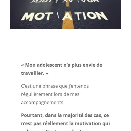
« Mon adolescent n’a plus envie de
travailler. »
C’est une phrase que j’entends
régulièrement lors de mes
accompagnements.
Pourtant, dans la majorité des cas, ce
n’est pas réellement la motivation qui