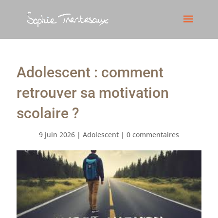
Adolescent : comment
retrouver sa motivation
scolaire ?
9 juin 2026
|
Adolescent
|
0 commentaires