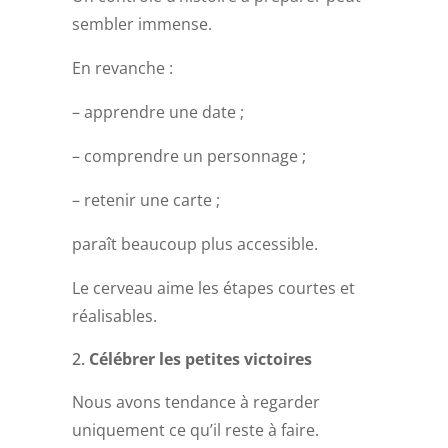
sembler immense.
En revanche :
– apprendre une date ;
– comprendre un personnage ;
– retenir une carte ;
paraît beaucoup plus accessible.
Le cerveau aime les étapes courtes et
réalisables.
Célébrer les petites victoires
Nous avons tendance à regarder
uniquement ce qu’il reste à faire.