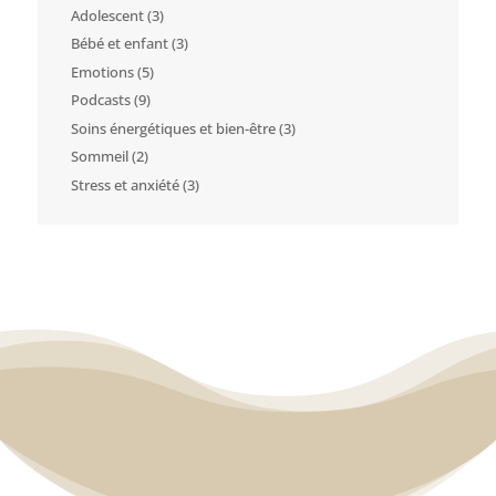
Adolescent
(3)
Bébé et enfant
(3)
Emotions
(5)
Podcasts
(9)
Soins énergétiques et bien-être
(3)
Sommeil
(2)
Stress et anxiété
(3)