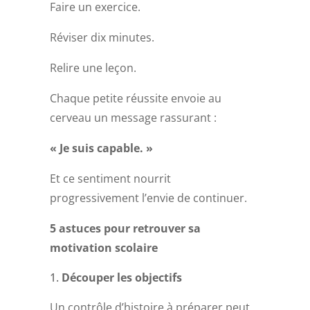
Faire un exercice.
Réviser dix minutes.
Relire une leçon.
Chaque petite réussite envoie au
cerveau un message rassurant :
« Je suis capable. »
Et ce sentiment nourrit
progressivement l’envie de continuer.
5 astuces pour retrouver sa
motivation scolaire
Découper les objectifs
Un contrôle d’histoire à préparer peut