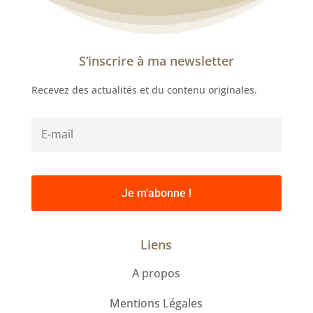
S’inscrire à ma newsletter
Recevez des actualités et du contenu originales.
Je m'abonne !
Liens
A propos
Mentions Légales