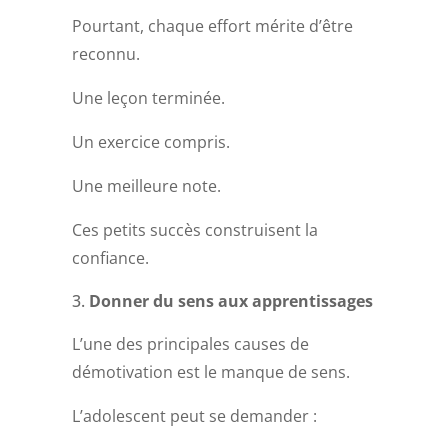
Pourtant, chaque effort mérite d’être
reconnu.
Une leçon terminée.
Un exercice compris.
Une meilleure note.
Ces petits succès construisent la
confiance.
Donner du sens aux apprentissages
L’une des principales causes de
démotivation est le manque de sens.
L’adolescent peut se demander :