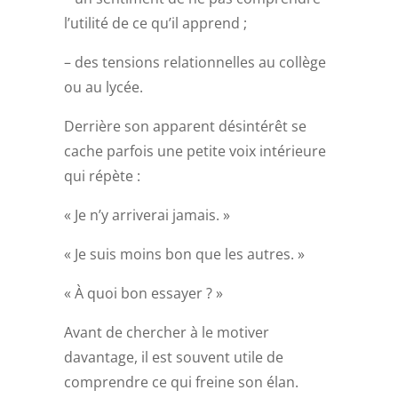
l’utilité de ce qu’il apprend ;
– des tensions relationnelles au collège
ou au lycée.
Derrière son apparent désintérêt se
cache parfois une petite voix intérieure
qui répète :
« Je n’y arriverai jamais. »
« Je suis moins bon que les autres. »
« À quoi bon essayer ? »
Avant de chercher à le motiver
davantage, il est souvent utile de
comprendre ce qui freine son élan.