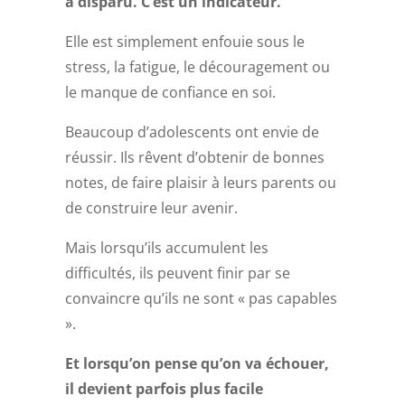
a disparu. C’est un indicateur.
Elle est simplement enfouie sous le
stress, la fatigue, le découragement ou
le manque de confiance en soi.
Beaucoup d’adolescents ont envie de
réussir. Ils rêvent d’obtenir de bonnes
notes, de faire plaisir à leurs parents ou
de construire leur avenir.
Mais lorsqu’ils accumulent les
difficultés, ils peuvent finir par se
convaincre qu’ils ne sont « pas capables
».
Et lorsqu’on pense qu’on va échouer,
il devient parfois plus facile