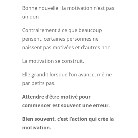
Bonne nouvelle : la motivation n’est pas
un don
Contrairement à ce que beaucoup
pensent, certaines personnes ne
naissent pas motivées et d’autres non.
La motivation se construit.
Elle grandit lorsque l’on avance, même
par petits pas.
Attendre d’être motivé pour
commencer est souvent une erreur.
Bien souvent, c’est l’action qui crée la
motivation.