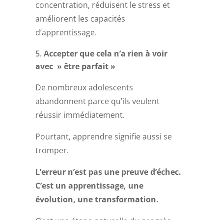
concentration, réduisent le stress et
améliorent les capacités
d’apprentissage.
Accepter que cela n’a rien à voir
avec » être parfait »
De nombreux adolescents
abandonnent parce qu’ils veulent
réussir immédiatement.
Pourtant, apprendre signifie aussi se
tromper.
L’erreur n’est pas une preuve d’échec.
C’est un apprentissage, une
évolution, une transformation.