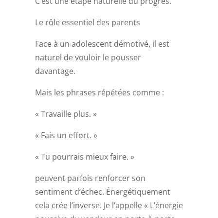
C’est une étape naturelle du progrès.
Le rôle essentiel des parents
Face à un adolescent démotivé, il est
naturel de vouloir le pousser
davantage.
Mais les phrases répétées comme :
« Travaille plus. »
« Fais un effort. »
« Tu pourrais mieux faire. »
peuvent parfois renforcer son
sentiment d’échec. Énergétiquement
cela crée l’inverse. Je l’appelle « L’énergie