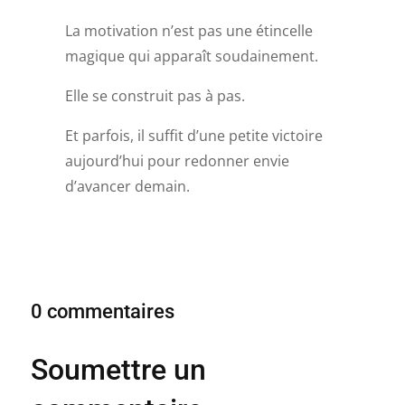
La motivation n’est pas une étincelle
magique qui apparaît soudainement.
Elle se construit pas à pas.
Et parfois, il suffit d’une petite victoire
aujourd’hui pour redonner envie
d’avancer demain.
0 commentaires
Soumettre un