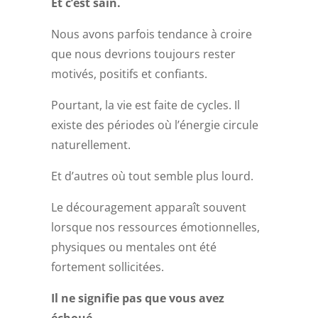
Et c’est sain.
Nous avons parfois tendance à croire
que nous devrions toujours rester
motivés, positifs et confiants.
Pourtant, la vie est faite de cycles.
Il
existe des périodes où l’énergie circule
naturellement.
Et d’autres où tout semble plus lourd.
Le découragement apparaît souvent
lorsque nos ressources émotionnelles,
physiques ou mentales ont été
fortement sollicitées.
Il ne signifie pas que vous avez