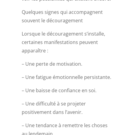
Quelques signes qui accompagnent
souvent le découragement
Lorsque le découragement s’installe,
certaines manifestations peuvent
apparaître :
– Une perte de motivation.
– Une fatigue émotionnelle persistante.
– Une baisse de confiance en soi.
– Une difficulté à se projeter
positivement dans l’avenir.
– Une tendance à remettre les choses
au lendemain.