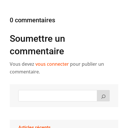
0 commentaires
Soumettre un
commentaire
Vous devez
vous connecter
pour publier un
commentaire.
Articles récents