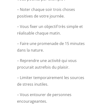
– Noter chaque soir trois choses
positives de votre journée.
– Vous fixer un objectif très simple et
réalisable chaque matin.
– Faire une promenade de 15 minutes
dans la nature.
– Reprendre une activité qui vous
procurait autrefois du plaisir.
– Limiter temporairement les sources
de stress inutiles.
– Vous entourer de personnes
encourageantes.