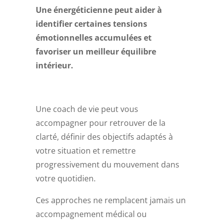
Une énergéticienne peut aider à
identifier certaines tensions
émotionnelles accumulées et
favoriser un meilleur équilibre
intérieur.
Une coach de vie peut vous
accompagner pour retrouver de la
clarté, définir des objectifs adaptés à
votre situation et remettre
progressivement du mouvement dans
votre quotidien.
Ces approches ne remplacent jamais un
accompagnement médical ou