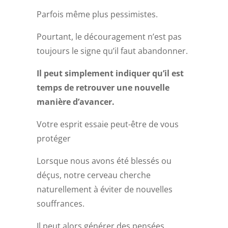
Parfois même plus pessimistes.
Pourtant, le découragement n’est pas
toujours le signe qu’il faut abandonner.
Il peut simplement indiquer qu’il est
temps de retrouver une nouvelle
manière d’avancer.
Votre esprit essaie peut-être de vous
protéger
Lorsque nous avons été blessés ou
déçus, notre cerveau cherche
naturellement à éviter de nouvelles
souffrances.
Il peut alors générer des pensées