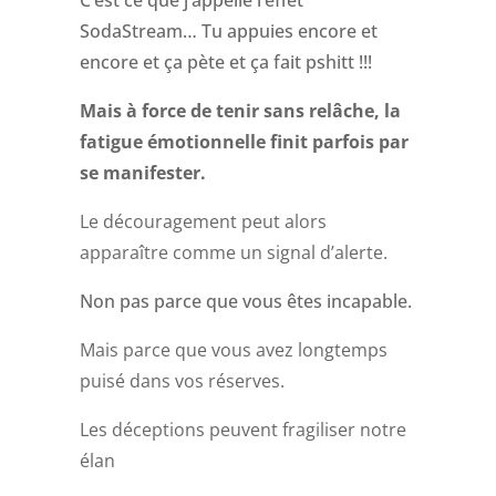
C’est ce que j’appelle l’effet
SodaStream… Tu appuies encore et
encore et ça pète et ça fait pshitt !!!
Mais à force de tenir sans relâche, la
fatigue émotionnelle finit parfois par
se manifester.
Le découragement peut alors
apparaître comme un signal d’alerte.
Non pas parce que vous êtes incapable.
Mais parce que vous avez longtemps
puisé dans vos réserves.
Les déceptions peuvent fragiliser notre
élan