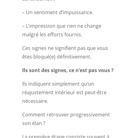
– Un sentiment d’impuissance.
– L’impression que rien ne change
malgré les efforts fournis.
Ces signes ne signifient pas que vous
êtes bloqué(e) définitivement.
Ils sont des signes, ce n’est pas vous ?
Ils indiquent simplement qu’un
réajustement intérieur est peut-être
nécessaire.
Comment retrouver progressivement
son élan ?
La première étape consiste souvent à