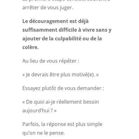
arrêter de vous juger.
Le découragement est déjà
suffisamment difficile à vivre sans y
ajouter de la culpabilité ou de la
colère.
Au lieu de vous répéter :
« Je devrais être plus motivé(e). »
Essayez plutôt de vous demander :
« De quoi ai-je réellement besoin
aujourd’hui ? »
Parfois, la réponse est plus simple
qu’on ne le pense.