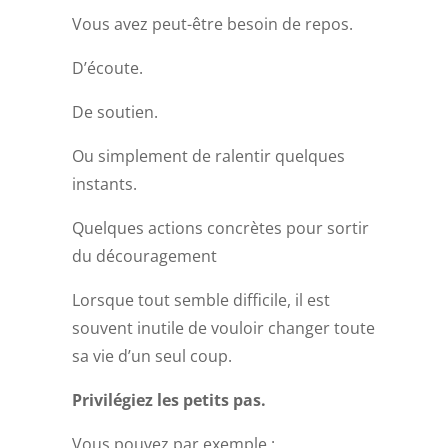
Vous avez peut-être besoin de repos.
D’écoute.
De soutien.
Ou simplement de ralentir quelques
instants.
Quelques actions concrètes pour sortir
du découragement
Lorsque tout semble difficile, il est
souvent inutile de vouloir changer toute
sa vie d’un seul coup.
Privilégiez les petits pas.
Vous pouvez par exemple :