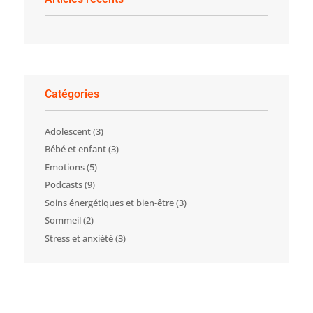
Catégories
Adolescent
(3)
Bébé et enfant
(3)
Emotions
(5)
Podcasts
(9)
Soins énergétiques et bien-être
(3)
Sommeil
(2)
Stress et anxiété
(3)