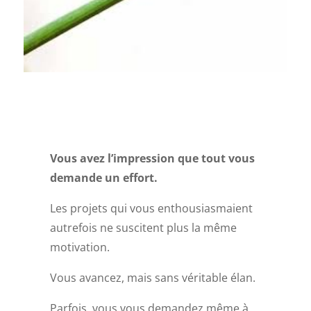
Vous avez l’impression que tout vous
demande un effort.
Les projets qui vous enthousiasmaient
autrefois ne suscitent plus la même
motivation.
Vous avancez, mais sans véritable élan.
Parfois, vous vous demandez même à