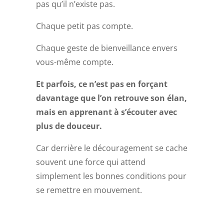
pas qu’il n’existe pas.
Chaque petit pas compte.
Chaque geste de bienveillance envers
vous-même compte.
Et parfois, ce n’est pas en forçant
davantage que l’on retrouve son élan,
mais en apprenant à s’écouter avec
plus de douceur.
Car derrière le découragement se cache
souvent une force qui attend
simplement les bonnes conditions pour
se remettre en mouvement.