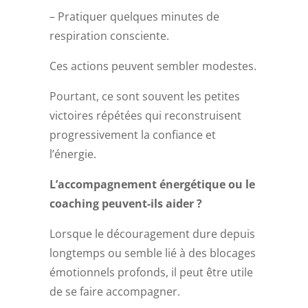
– Pratiquer quelques minutes de
respiration consciente.
Ces actions peuvent sembler modestes.
Pourtant, ce sont souvent les petites
victoires répétées qui reconstruisent
progressivement la confiance et
l’énergie.
L’accompagnement énergétique ou le
coaching peuvent-ils aider ?
Lorsque le découragement dure depuis
longtemps ou semble lié à des blocages
émotionnels profonds, il peut être utile
de se faire accompagner.