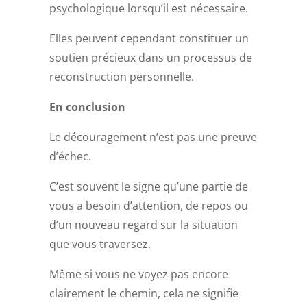
psychologique lorsqu’il est nécessaire.
Elles peuvent cependant constituer un
soutien précieux dans un processus de
reconstruction personnelle.
En conclusion
Le découragement n’est pas une preuve
d’échec.
C’est souvent le signe qu’une partie de
vous a besoin d’attention, de repos ou
d’un nouveau regard sur la situation
que vous traversez.
Même si vous ne voyez pas encore
clairement le chemin, cela ne signifie