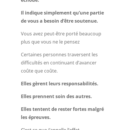
échoué.
Il indique simplement qu’une partie
de vous a besoin d’être soutenue.
Vous avez peut-être porté beaucoup
plus que vous ne le pensez
Certaines personnes traversent les
difficultés en continuant d’avancer
coûte que coûte.
Elles gèrent leurs responsabilités.
Elles prennent soin des autres.
Elles tentent de rester fortes malgré
les épreuves.