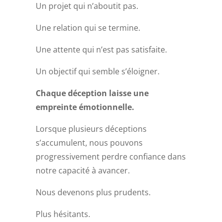
Un projet qui n’aboutit pas.
Une relation qui se termine.
Une attente qui n’est pas satisfaite.
Un objectif qui semble s’éloigner.
Chaque déception laisse une
empreinte émotionnelle.
Lorsque plusieurs déceptions
s’accumulent, nous pouvons
progressivement perdre confiance dans
notre capacité à avancer.
Nous devenons plus prudents.
Plus hésitants.