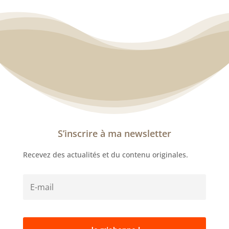
S’inscrire à ma newsletter
Recevez des actualités et du contenu originales.