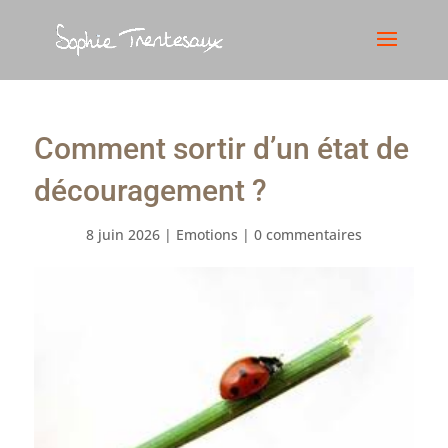
Comment sortir d’un état de
découragement ?
8 juin 2026
|
Emotions
|
0 commentaires