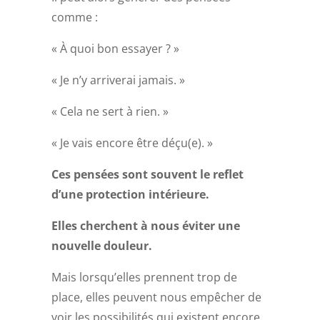
comme :
« À quoi bon essayer ? »
« Je n’y arriverai jamais. »
« Cela ne sert à rien. »
« Je vais encore être déçu(e). »
Ces pensées sont souvent le reflet
d’une protection intérieure.
Elles cherchent à nous éviter une
nouvelle douleur.
Mais lorsqu’elles prennent trop de
place, elles peuvent nous empêcher de
voir les possibilités qui existent encore.